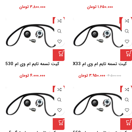
میتسوبوشی
۱.۶۵۰.۰۰۰
تومان
۳.۸۰۰.۰۰۰
تومان
-12%
چین
چین
کیت تسمه تایم ام وی ام X33
کیت تسمه تایم ام وی ام 530
۳.۹۵۰.۰۰۰
تومان
۴.۰۰۰.۰۰۰
تومان
۴.۵۰۰.۰۰۰
چین
چین