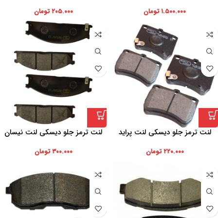
۱.۵۰۰.۰۰۰
تومان
۲۰۵.۰۰۰
تومان
لنت ترمز جلو دیسکی لنت پراید
لنت ترمز جلو دیسکی لنت نیسان
رونیز
۲۲۰.۰۰۰
تومان
۳۰۰.۰۰۰
تومان