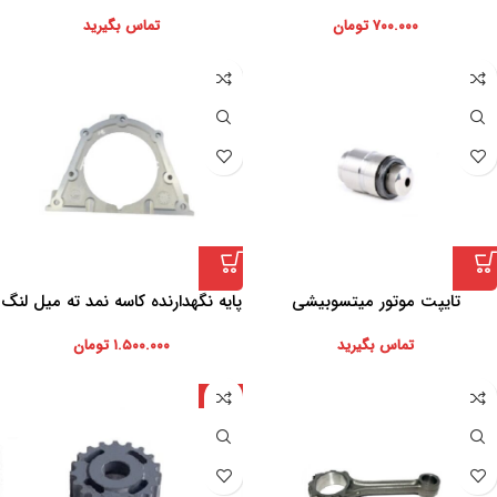
۷۰۰.۰۰۰
تومان
تماس بگیرید
تایپت موتور میتسوبیشی
پایه نگهدارنده کاسه نمد ته میل لنگ
تماس بگیرید
۱.۵۰۰.۰۰۰
تومان
ژاپن