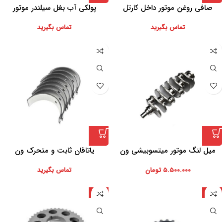
صافی روغن موتور داخل کارتل
پولکی آب بغل سیلندر موتور
تماس بگیرید
تماس بگیرید
میل لنگ موتور میتسوبیشی ون
یاتاقان ثابت و متحرک ون
۵.۵۰۰.۰۰۰
تومان
تماس بگیرید
ژاپن
ژاپن