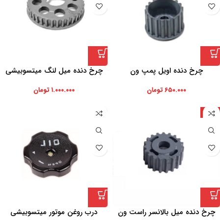
چرخ دنده اویل پمپ ون
چرخ دنده میل لنگ میتسوبیشی
۶۵۰.۰۰۰
تومان
۱.۰۰۰.۰۰۰
تومان
ژاپن
چرخ دنده میل بالانسر راست ون
درب روغن موتور میتسوبیشی