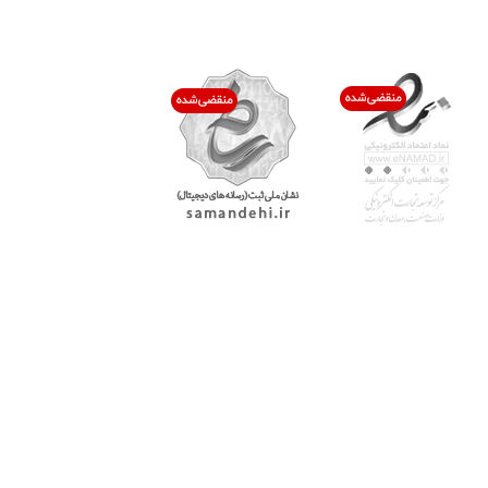
اعتماد شما افتخار ماست
با پرشیاکالا
اتاق خبر پرشیاکالا
فروش در پرشیاکالا
فرصت شغلی در پرشیاکالا
تماس با پرشیاکالا
درباره پرشیاکالا
خدمات مشتریان