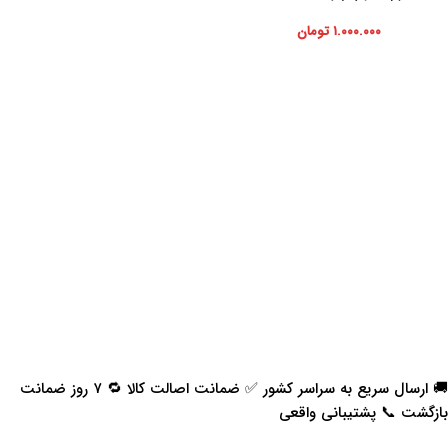
۱.۰۰۰.۰۰۰
تومان
🚚 ارسال سریع به سراسر کشور ✅ ضمانت اصالت کالا 🔁 ۷ روز ضمانت
بازگشت 📞 پشتیبانی واقعی