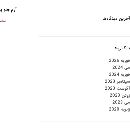
آرم جلو پنجره
اطلاعات بیشتر
آخرین دیدگاه‌ها
تماس
بایگانی‌ها
فوریه 2026
می 2024
فوریه 2024
سپتامبر 2023
آگوست 2023
ژوئن 2023
می 2023
ژانویه 2020