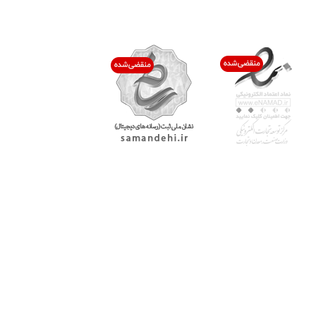
اعتماد شما افتخار ماست
با پرشیاکالا
اتاق خبر پرشیاکالا
فروش در پرشیاکالا
فرصت شغلی در پرشیاکالا
تماس با پرشیاکالا
درباره پرشیاکالا
خدمات مشتریان