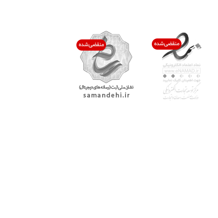
اعتماد شما افتخار ماست
با پرشیاکالا
اتاق خبر پرشیاکالا
فروش در پرشیاکالا
فرصت شغلی در پرشیاکالا
تماس با پرشیاکالا
درباره پرشیاکالا
خدمات مشتریان