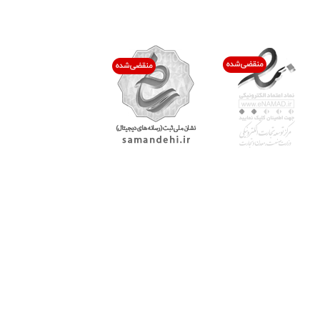
اعتماد شما افتخار ماست
با پرشیاکالا
اتاق خبر پرشیاکالا
فروش در پرشیاکالا
فرصت شغلی در پرشیاکالا
تماس با پرشیاکالا
درباره پرشیاکالا
خدمات مشتریان