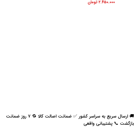
۲.۴۵۰.۰۰۰
تومان
🚚 ارسال سریع به سراسر کشور ✅ ضمانت اصالت کالا 🔁 ۷ روز ضمانت
بازگشت 📞 پشتیبانی واقعی