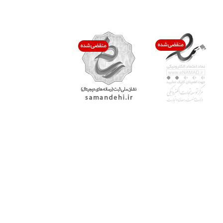
اعتماد شما افتخار ماست
با پرشیاکالا
اتاق خبر پرشیاکالا
فروش در پرشیاکالا
فرصت شغلی در پرشیاکالا
تماس با پرشیاکالا
درباره پرشیاکالا
خدمات مشتریان