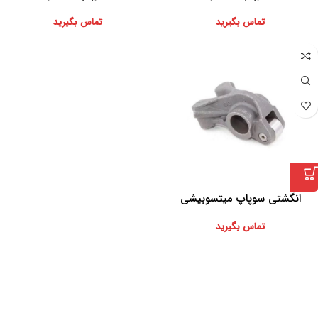
تماس بگیرید
تماس بگیرید
انگشتی سوپاپ میتسوبیشی
تماس بگیرید