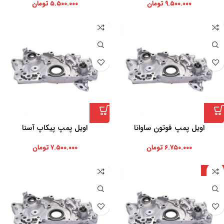
۹.۵۰۰.۰۰۰
تومان
۵.۵۰۰.۰۰۰
تومان
اویل پمپ فوتون ساوانا
اویل پمپ پیکاپ آسنا
۶.۷۵۰.۰۰۰
تومان
۷.۵۰۰.۰۰۰
تومان
تایوان