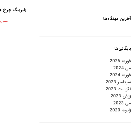
بلبرینگ چرخ جل
افزودن به سبد خرید
(ت
آخرین دیدگاه‌ها
۰.۰۰۰
بایگانی‌ها
فوریه 2026
می 2024
فوریه 2024
سپتامبر 2023
آگوست 2023
ژوئن 2023
می 2023
ژانویه 2020