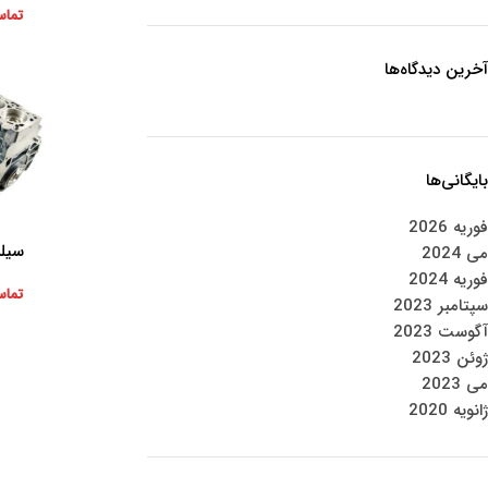
تماس
آخرین دیدگاه‌ها
بایگانی‌ها
فوریه 2026
سیلند
اطلاعات بیشتر
می 2024
فوریه 2024
تماس
سپتامبر 2023
آگوست 2023
ژوئن 2023
می 2023
ژانویه 2020