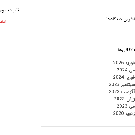
تایپت موت
اطلاعات بیشتر
آخرین دیدگاه‌ها
تماس
بایگانی‌ها
فوریه 2026
می 2024
فوریه 2024
سپتامبر 2023
آگوست 2023
ژوئن 2023
می 2023
ژانویه 2020