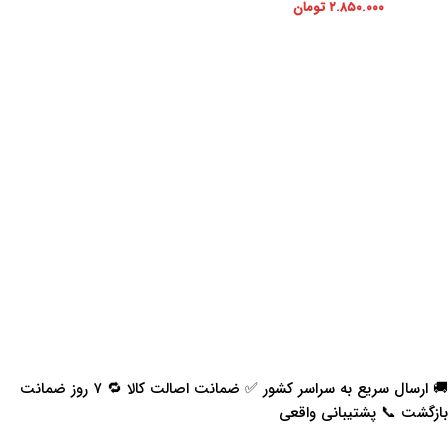
۲.۸۵۰.۰۰۰
تومان
🚚 ارسال سریع به سراسر کشور ✅ ضمانت اصالت کالا 🔁 ۷ روز ضمانت
بازگشت 📞 پشتیبانی واقعی