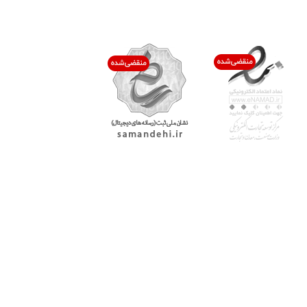
اعتماد شما افتخار ماست
با پرشیاکالا
اتاق خبر پرشیاکالا
فروش در پرشیاکالا
فرصت شغلی در پرشیاکالا
تماس با پرشیاکالا
درباره پرشیاکالا
خدمات مشتریان