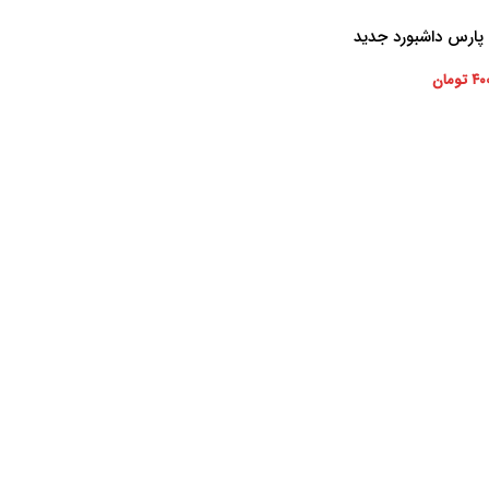
 پارس داشبورد جدید
۴۰
تومان