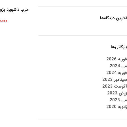
درب داشبورد پژو
افزودن به سبد خرید
آخرین دیدگاه‌ها
۰.۰۰۰
بایگانی‌ها
فوریه 2026
می 2024
فوریه 2024
سپتامبر 2023
آگوست 2023
ژوئن 2023
می 2023
ژانویه 2020