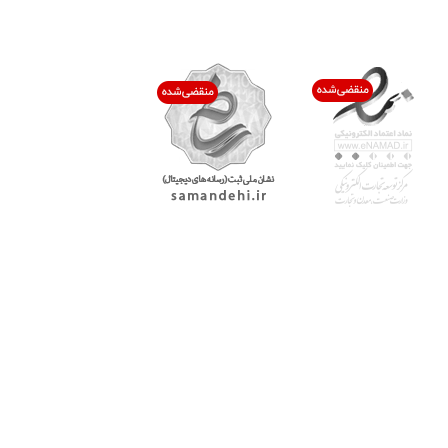
اعتماد شما افتخار ماست
با پرشیاکالا
اتاق خبر پرشیاکالا
فروش در پرشیاکالا
فرصت شغلی در پرشیاکالا
تماس با پرشیاکالا
درباره پرشیاکالا
خدمات مشتریان