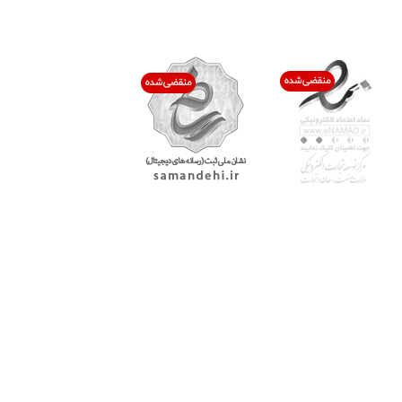
اعتماد شما افتخار ماست
با پرشیاکالا
اتاق خبر پرشیاکالا
فروش در پرشیاکالا
فرصت شغلی در پرشیاکالا
تماس با پرشیاکالا
درباره پرشیاکالا
خدمات مشتریان