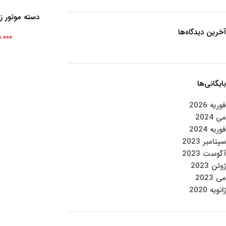
دسته موتور زیر
افزودن به سبد خرید
آخرین دیدگاه‌ها
.۰۰۰
بایگانی‌ها
فوریه 2026
می 2024
فوریه 2024
سپتامبر 2023
آگوست 2023
ژوئن 2023
می 2023
ژانویه 2020