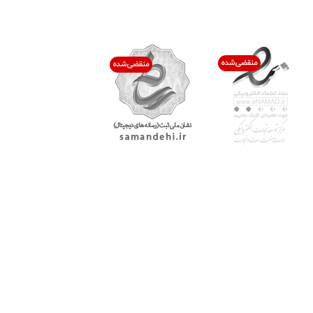
اعتماد شما افتخار ماست
با پرشیاکالا
اتاق خبر پرشیاکالا
فروش در پرشیاکالا
فرصت شغلی در پرشیاکالا
تماس با پرشیاکالا
درباره پرشیاکالا
خدمات مشتریان