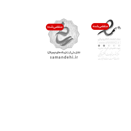
اعتماد شما افتخار ماست
با پرشیاکالا
اتاق خبر پرشیاکالا
فروش در پرشیاکالا
فرصت شغلی در پرشیاکالا
تماس با پرشیاکالا
درباره پرشیاکالا
خدمات مشتریان