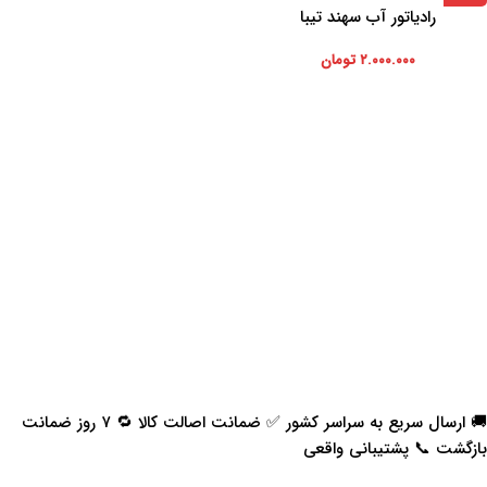
رادیاتور آب سهند تیبا
۲.۰۰۰.۰۰۰
تومان
🚚 ارسال سریع به سراسر کشور ✅ ضمانت اصالت کالا 🔁 ۷ روز ضمانت
بازگشت 📞 پشتیبانی واقعی