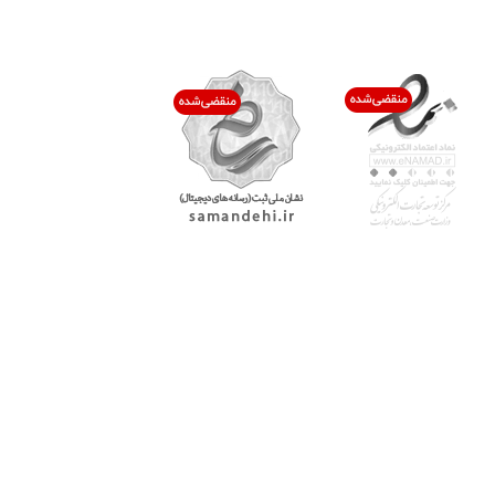
اعتماد شما افتخار ماست
با پرشیاکالا
اتاق خبر پرشیاکالا
فروش در پرشیاکالا
فرصت شغلی در پرشیاکالا
تماس با پرشیاکالا
درباره پرشیاکالا
خدمات مشتریان