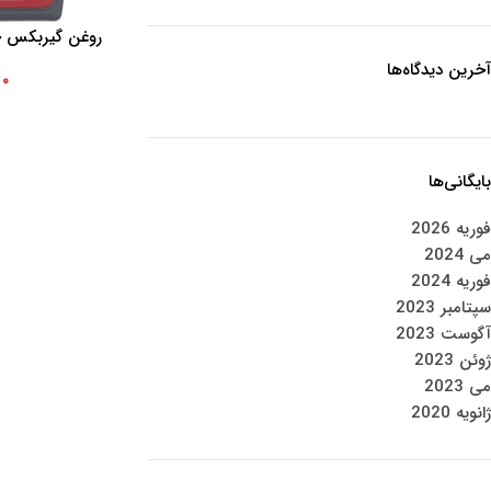
افزودن به سبد خرید
ATF حجم 1 لیتر
آخرین دیدگاه‌ها
۰
بایگانی‌ها
فوریه 2026
می 2024
فوریه 2024
سپتامبر 2023
آگوست 2023
ژوئن 2023
می 2023
ژانویه 2020