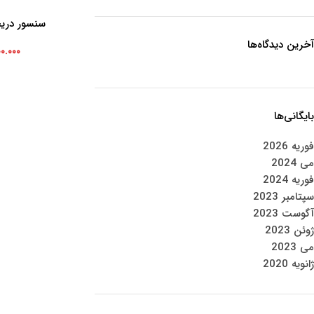
سنسور دریچه
افزودن به سبد خرید
آخرین دیدگاه‌ها
۰۰.۰۰۰
بایگانی‌ها
فوریه 2026
می 2024
فوریه 2024
سپتامبر 2023
آگوست 2023
ژوئن 2023
می 2023
ژانویه 2020