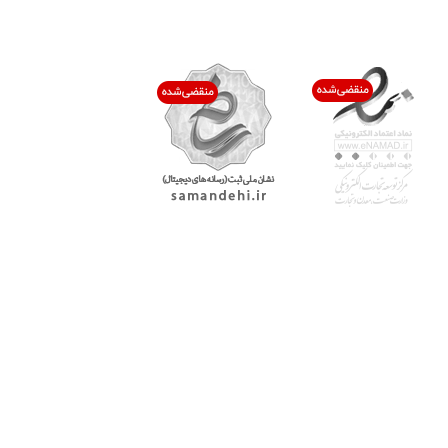
اعتماد شما افتخار ماست
با پرشیاکالا
اتاق خبر پرشیاکالا
فروش در پرشیاکالا
فرصت شغلی در پرشیاکالا
تماس با پرشیاکالا
درباره پرشیاکالا
خدمات مشتریان