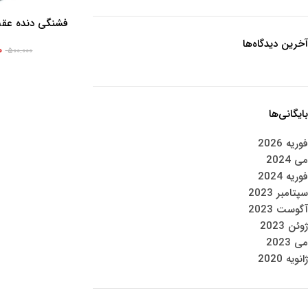
فشنگی دنده عقب
اطلاعات بیشتر
ا
آخرین دیدگاه‌ها
۰
۵۰۰.۰۰۰
بایگانی‌ها
فوریه 2026
می 2024
فوریه 2024
سپتامبر 2023
آگوست 2023
ژوئن 2023
می 2023
ژانویه 2020