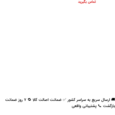
تماس بگیرید
🚚 ارسال سریع به سراسر کشور ✅ ضمانت اصالت کالا 🔁 ۷ روز ضمانت
بازگشت 📞 پشتیبانی واقعی