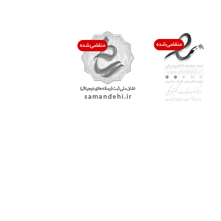
اعتماد شما افتخار ماست
با پرشیاکالا
اتاق خبر پرشیاکالا
فروش در پرشیاکالا
فرصت شغلی در پرشیاکالا
تماس با پرشیاکالا
درباره پرشیاکالا
خدمات مشتریان