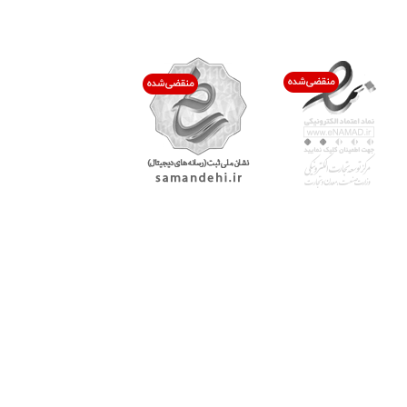
اعتماد شما افتخار ماست
با پرشیاکالا
اتاق خبر پرشیاکالا
فروش در پرشیاکالا
فرصت شغلی در پرشیاکالا
تماس با پرشیاکالا
درباره پرشیاکالا
خدمات مشتریان