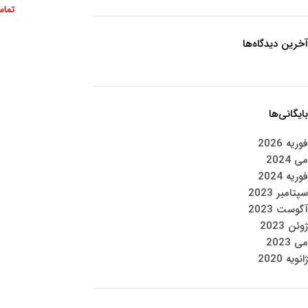
تماس
آخرین دیدگاه‌ها
بایگانی‌ها
فوریه 2026
می 2024
فوریه 2024
سپتامبر 2023
آگوست 2023
ژوئن 2023
می 2023
ژانویه 2020