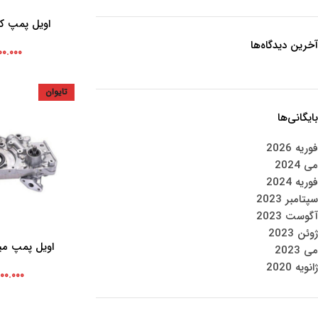
اویل پمپ ک
افزودن به سبد خرید
آخرین دیدگاه‌ها
۰۰.۰۰۰
تایوان
بایگانی‌ها
فوریه 2026
می 2024
فوریه 2024
سپتامبر 2023
آگوست 2023
ژوئن 2023
اویل پمپ میتس
افزودن به سبد خرید
می 2023
ژانویه 2020
۰۰.۰۰۰