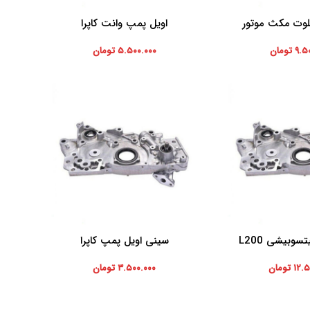
لوت مکث موتور
اویل پمپ وانت کاپرا
افزودن به سبد خرید
افزودن ب
۹.۵
تومان
۵.۵۰۰.۰۰۰
تومان
وبیشی L200
سینی اویل پمپ کاپرا
افزودن به سبد خرید
۱۲.۵
تومان
۳.۵۰۰.۰۰۰
تومان