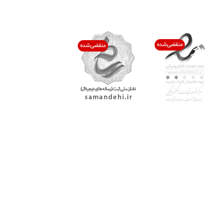
اعتماد شما افتخار ماست
با پرشیاکالا
اتاق خبر پرشیاکالا
فروش در پرشیاکالا
فرصت شغلی در پرشیاکالا
تماس با پرشیاکالا
درباره پرشیاکالا
خدمات مشتریان