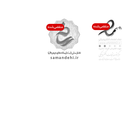
اعتماد شما افتخار ماست
با پرشیاکالا
اتاق خبر پرشیاکالا
فروش در پرشیاکالا
فرصت شغلی در پرشیاکالا
تماس با پرشیاکالا
درباره پرشیاکالا
خدمات مشتریان