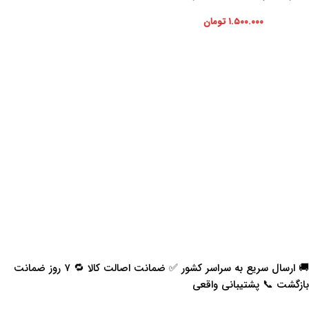
۱.۵۰۰.۰۰۰
تومان
🚚 ارسال سریع به سراسر کشور ✅ ضمانت اصالت کالا 🔁 ۷ روز ضمانت
بازگشت 📞 پشتیبانی واقعی