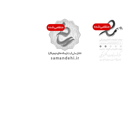
اعتماد شما افتخار ماست
با پرشیاکالا
اتاق خبر پرشیاکالا
فروش در پرشیاکالا
فرصت شغلی در پرشیاکالا
تماس با پرشیاکالا
درباره پرشیاکالا
خدمات مشتریان