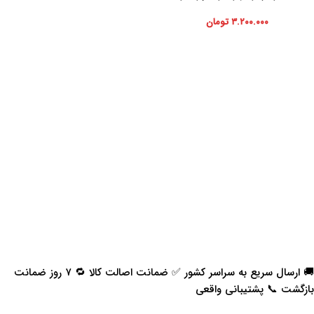
۳.۲۰۰.۰۰۰
تومان
🚚 ارسال سریع به سراسر کشور ✅ ضمانت اصالت کالا 🔁 ۷ روز ضمانت
بازگشت 📞 پشتیبانی واقعی