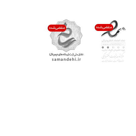
اعتماد شما افتخار ماست
با پرشیاکالا
اتاق خبر پرشیاکالا
فروش در پرشیاکالا
فرصت شغلی در پرشیاکالا
تماس با پرشیاکالا
درباره پرشیاکالا
خدمات مشتریان