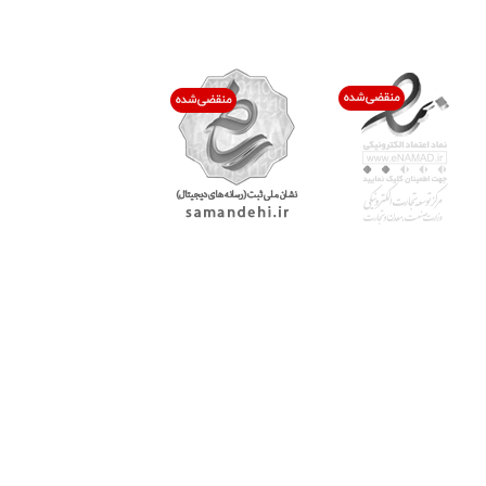
اعتماد شما افتخار ماست
با پرشیاکالا
اتاق خبر پرشیاکالا
فروش در پرشیاکالا
فرصت شغلی در پرشیاکالا
تماس با پرشیاکالا
درباره پرشیاکالا
خدمات مشتریان