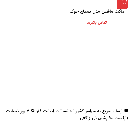
ماکت ماشین مدل نسیان جوک
تماس بگیرید
🚚 ارسال سریع به سراسر کشور ✅ ضمانت اصالت کالا 🔁 ۷ روز ضمانت
بازگشت 📞 پشتیبانی واقعی