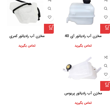
مخزن آب رادیاتور آی 40
مخزن آب رادیاتور کمری
تماس بگیرید
تماس بگیرید
مخزن آب رادیاتور پریوس
تماس بگیرید