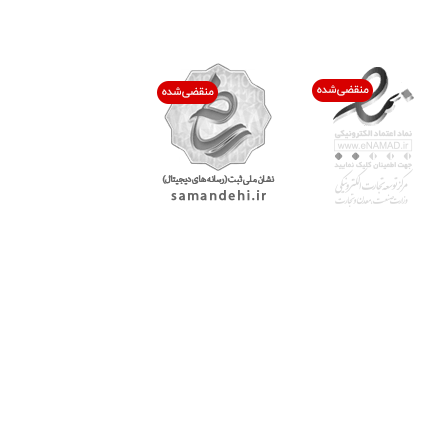
اعتماد شما افتخار ماست
با پرشیاکالا
اتاق خبر پرشیاکالا
فروش در پرشیاکالا
فرصت شغلی در پرشیاکالا
تماس با پرشیاکالا
درباره پرشیاکالا
خدمات مشتریان