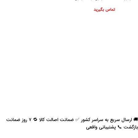
تماس بگیرید
🚚 ارسال سریع به سراسر کشور ✅ ضمانت اصالت کالا 🔁 ۷ روز ضمانت
بازگشت 📞 پشتیبانی واقعی