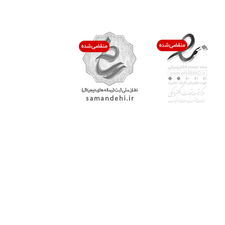
اعتماد شما افتخار ماست
با پرشیاکالا
اتاق خبر پرشیاکالا
فروش در پرشیاکالا
فرصت شغلی در پرشیاکالا
تماس با پرشیاکالا
درباره پرشیاکالا
خدمات مشتریان