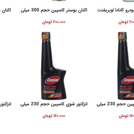
و کانادا لوبریفنت
اکتان بوستر کاسپین حجم 300 میلی
افزودن به سبد خرید
افزودن ب
لیتر
۲۰
تومان
۲۰۰.۰۰۰
تومان
انژکتور شوی کاسپین حجم 230 میلی
انژکتور شوی کاسپین حجم 230 میلی
افزودن به سبد خرید
افزودن ب
لیتر
لیتر
۱۶
تومان
۱۶۰.۰۰۰
تومان