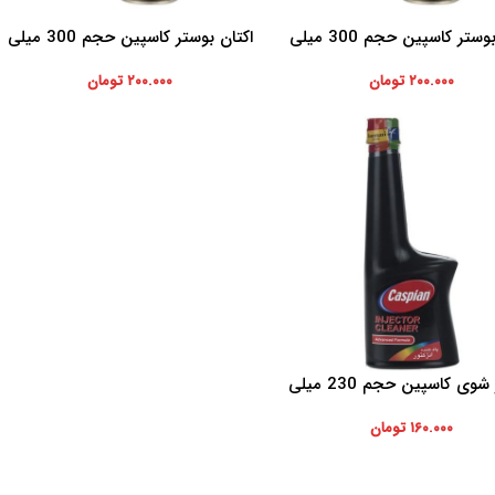
اکتان بوستر کاسپین حجم 300 میلی
اکتان بوستر کاسپین حجم 300 میلی
ه سبد خرید
افزودن به سبد خرید
لیتر
لیتر
۲۰۰.۰۰۰
تومان
۲۰۰.۰۰۰
تومان
انژکتور شوی کاسپین حجم 230 میلی
ه سبد خرید
لیتر
۱۶۰.۰۰۰
تومان