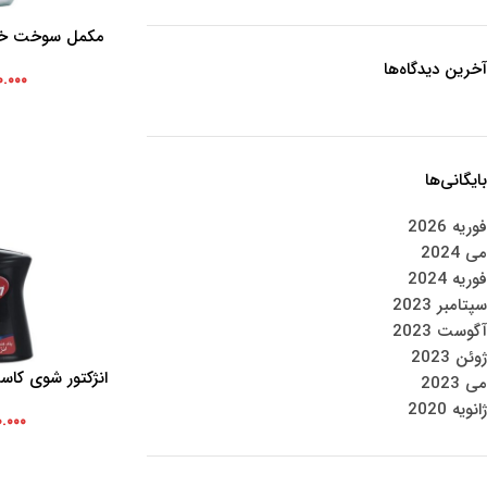
مکمل سوخت خودر
افزودن به سبد خرید
حجم 250 میلی لیتر
آخرین دیدگاه‌ها
۰.۰۰۰
بایگانی‌ها
فوریه 2026
می 2024
فوریه 2024
سپتامبر 2023
آگوست 2023
ژوئن 2023
افزودن به سبد خرید
می 2023
ژانویه 2020
۰.۰۰۰