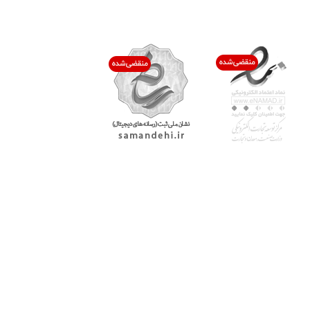
اعتماد شما افتخار ماست
با پرشیاکالا
اتاق خبر پرشیاکالا
فروش در پرشیاکالا
فرصت شغلی در پرشیاکالا
تماس با پرشیاکالا
درباره پرشیاکالا
خدمات مشتریان