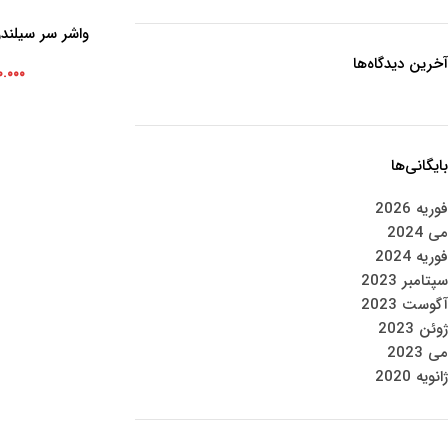
افزودن به سبد خرید
تعمی
آخرین دیدگاه‌ها
۰.۰۰۰
بایگانی‌ها
فوریه 2026
می 2024
فوریه 2024
سپتامبر 2023
آگوست 2023
ژوئن 2023
می 2023
ژانویه 2020