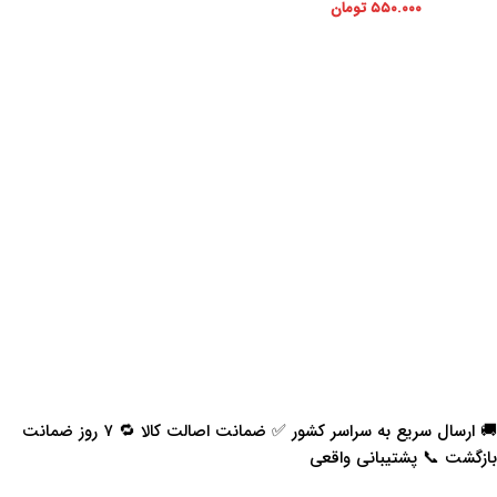
۵۵۰.۰۰۰
تومان
🚚 ارسال سریع به سراسر کشور ✅ ضمانت اصالت کالا 🔁 ۷ روز ضمانت
بازگشت 📞 پشتیبانی واقعی