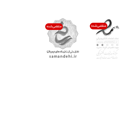
اعتماد شما افتخار ماست
با پرشیاکالا
اتاق خبر پرشیاکالا
فروش در پرشیاکالا
فرصت شغلی در پرشیاکالا
تماس با پرشیاکالا
درباره پرشیاکالا
خدمات مشتریان