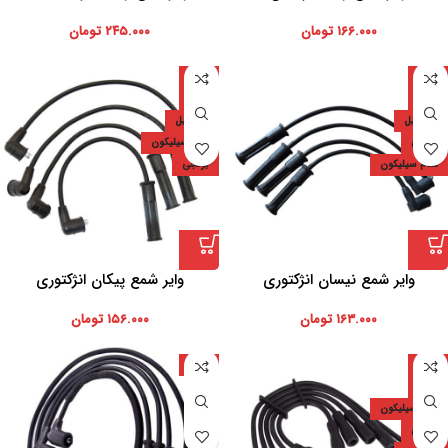
کاربراتوری
۱۶۶.۰۰۰
تومان
۲۴۵.۰۰۰
تومان
ایران
ایران
دارد
دارد
7.5 میل
7.5 میل
برنجی
تمام سیلیکون
تمام سیلیکون
برنجی
وایر شمع نیسان انژکتوری
وایر شمع پیکان انژکتوری
۱۶۳.۰۰۰
تومان
۱۵۶.۰۰۰
تومان
ایران
ایران
دارد
تمام سیلیکون
برنجی