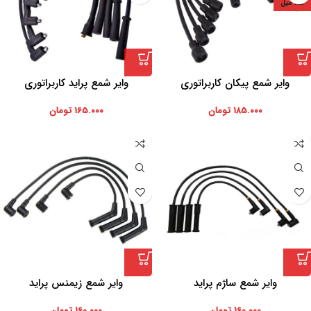
7.5 میل
وایر شمع پیکان کاربراتوری
وایر شمع پراید کاربراتوری
۱۸۵.۰۰۰
تومان
۱۶۵.۰۰۰
تومان
وایر شمع ساژم پراید
وایر شمع زیمنس پراید
۱۶۰.۰۰۰
تومان
۱۶۰.۰۰۰
تومان