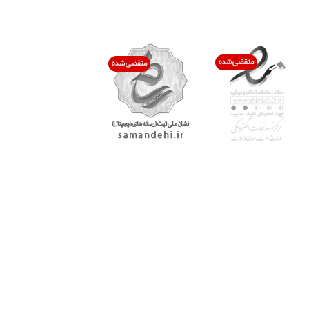
اعتماد شما افتخار ماست
با پرشیاکالا
اتاق خبر پرشیاکالا
فروش در پرشیاکالا
فرصت شغلی در پرشیاکالا
تماس با پرشیاکالا
درباره پرشیاکالا
خدمات مشتریان