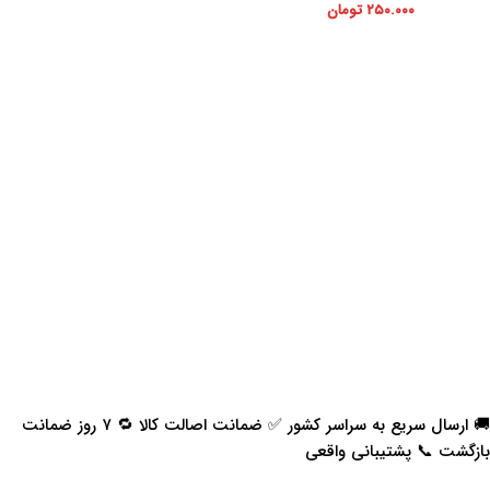
۲۵۰.۰۰۰
تومان
🚚 ارسال سریع به سراسر کشور ✅ ضمانت اصالت کالا 🔁 ۷ روز ضمانت
بازگشت 📞 پشتیبانی واقعی