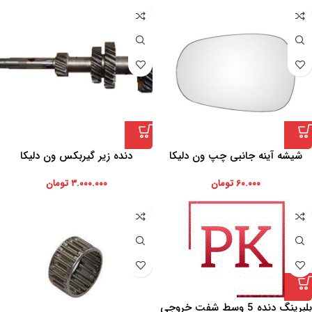
شیشه آینه جانبی چپ ون دلیکا
دنده زیر گیربکس ون دلیکا
۶۰.۰۰۰
تومان
۳.۰۰۰.۰۰۰
تومان
بلبرینگ دنده 5 وسط شفت خروجی