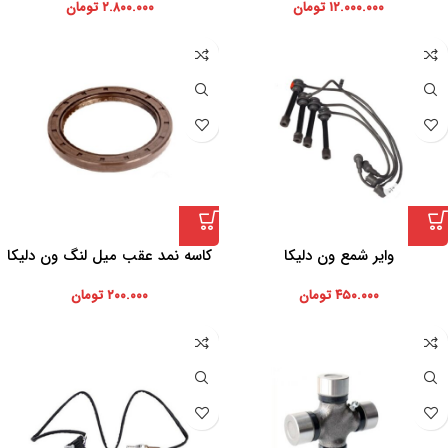
۱۲.۰۰۰.۰۰۰
تومان
۲.۸۰۰.۰۰۰
تومان
وایر شمع ون دلیکا
کاسه نمد عقب میل لنگ ون دلیکا
۴۵۰.۰۰۰
تومان
۲۰۰.۰۰۰
تومان