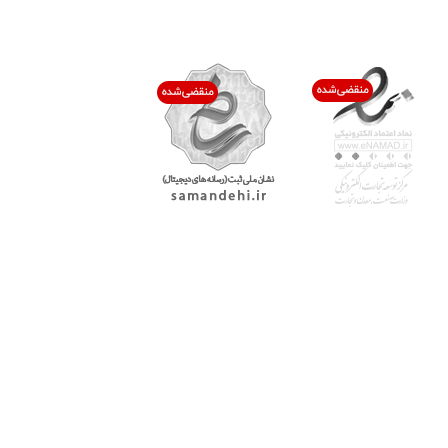
اعتماد شما افتخار ماست
با پرشیاکالا
اتاق خبر پرشیاکالا
فروش در پرشیاکالا
فرصت شغلی در پرشیاکالا
تماس با پرشیاکالا
درباره پرشیاکالا
خدمات مشتریان