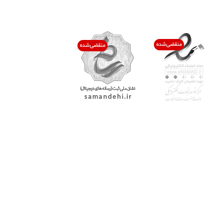
اعتماد شما افتخار ماست
با پرشیاکالا
اتاق خبر پرشیاکالا
فروش در پرشیاکالا
فرصت شغلی در پرشیاکالا
تماس با پرشیاکالا
درباره پرشیاکالا
خدمات مشتریان