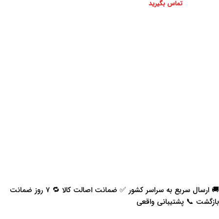
تماس بگیرید
🚚 ارسال سریع به سراسر کشور ✅ ضمانت اصالت کالا 🔁 ۷ روز ضمانت
بازگشت 📞 پشتیبانی واقعی