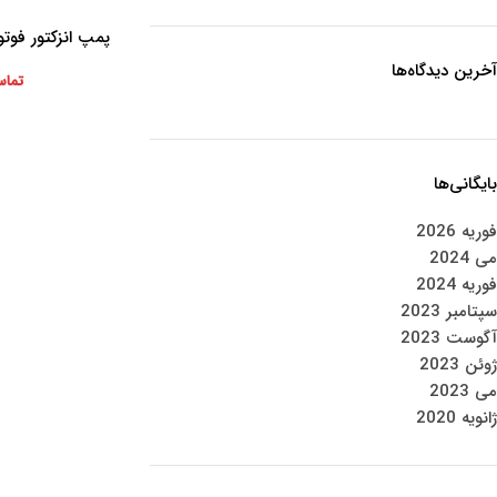
پمپ انزکتور فوتون
اطلاعات بیشتر
آخرین دیدگاه‌ها
تماس
بایگانی‌ها
فوریه 2026
می 2024
فوریه 2024
سپتامبر 2023
آگوست 2023
ژوئن 2023
می 2023
ژانویه 2020