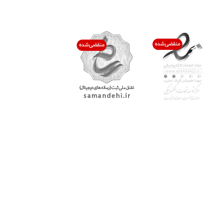
اعتماد شما افتخار ماست
با پرشیاکالا
اتاق خبر پرشیاکالا
فروش در پرشیاکالا
فرصت شغلی در پرشیاکالا
تماس با پرشیاکالا
درباره پرشیاکالا
خدمات مشتریان