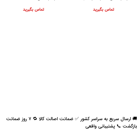
تماس بگیرید
تماس بگیرید
🚚 ارسال سریع به سراسر کشور ✅ ضمانت اصالت کالا 🔁 ۷ روز ضمانت
بازگشت 📞 پشتیبانی واقعی