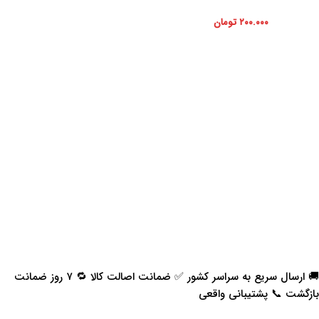
۲۰۰.۰۰۰
تومان
🚚 ارسال سریع به سراسر کشور ✅ ضمانت اصالت کالا 🔁 ۷ روز ضمانت
بازگشت 📞 پشتیبانی واقعی