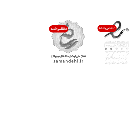
اعتماد شما افتخار ماست
با پرشیاکالا
اتاق خبر پرشیاکالا
فروش در پرشیاکالا
فرصت شغلی در پرشیاکالا
تماس با پرشیاکالا
درباره پرشیاکالا
خدمات مشتریان